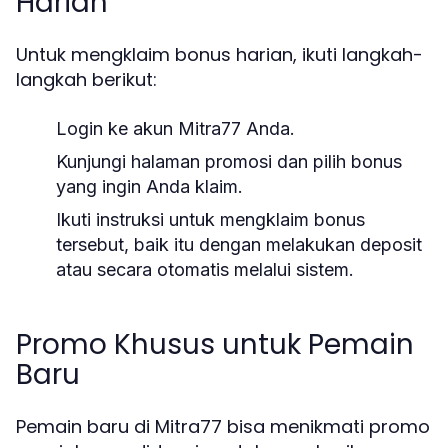
Harian
Untuk mengklaim bonus harian, ikuti langkah-
langkah berikut:
Login ke akun Mitra77 Anda.
Kunjungi halaman promosi dan pilih bonus
yang ingin Anda klaim.
Ikuti instruksi untuk mengklaim bonus
tersebut, baik itu dengan melakukan deposit
atau secara otomatis melalui sistem.
Promo Khusus untuk Pemain
Baru
Pemain baru di Mitra77 bisa menikmati promo