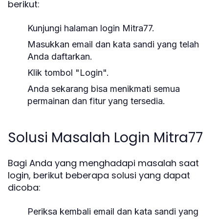
berikut:
Kunjungi halaman login Mitra77.
Masukkan email dan kata sandi yang telah
Anda daftarkan.
Klik tombol "Login".
Anda sekarang bisa menikmati semua
permainan dan fitur yang tersedia.
Solusi Masalah Login Mitra77
Bagi Anda yang menghadapi masalah saat
login, berikut beberapa solusi yang dapat
dicoba:
Periksa kembali email dan kata sandi yang