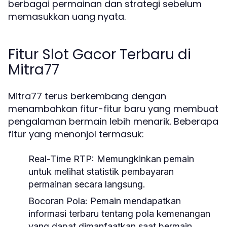
berbagai permainan dan strategi sebelum
memasukkan uang nyata.
Fitur Slot Gacor Terbaru di
Mitra77
Mitra77 terus berkembang dengan
menambahkan fitur-fitur baru yang membuat
pengalaman bermain lebih menarik. Beberapa
fitur yang menonjol termasuk:
Real-Time RTP:
Memungkinkan pemain
untuk melihat statistik pembayaran
permainan secara langsung.
Bocoran Pola:
Pemain mendapatkan
informasi terbaru tentang pola kemenangan
yang dapat dimanfaatkan saat bermain.