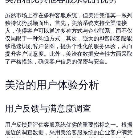
虽然市场上存在多种客服系统，但美洽凭借其一系列
独特优势脱颖而出。首先，美洽系统支持全渠道接
入，使得客户可以通过多种方式与企业联系，而不仅
仅局限于一种沟通方式。其次，强大的AI智能客服能
够迅速识别客户意图，提供个性化的服务体验，从而
提升客户满意度。此外，美洽在数据安全性方面采取
了严格措施，确保客户信息的保密与安全。
美洽的用户体验分析
用户反馈与满意度调查
用户反馈是评估客服系统优劣的重要指标之一。根据
最近的调查数据，采用美洽客服系统的企业客户满意