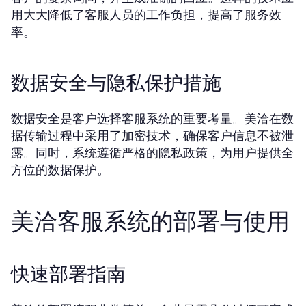
用大大降低了客服人员的工作负担，提高了服务效
率。
数据安全与隐私保护措施
数据安全是客户选择客服系统的重要考量。美洽在数
据传输过程中采用了加密技术，确保客户信息不被泄
露。同时，系统遵循严格的隐私政策，为用户提供全
方位的数据保护。
美洽客服系统的部署与使用
快速部署指南