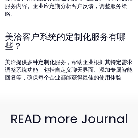
服务内容。企业应定期分析客户反馈，调整服务策
略。
美洽客户系统的定制化服务有哪
些？
美洽提供多种定制化服务，帮助企业根据其特定需求
调整系统功能，包括自定义聊天界面、添加专属智能
回复等，确保每个企业都能获得最佳的使用体验。
READ more Journal