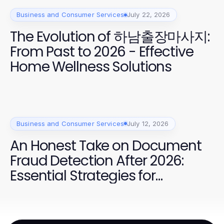
Business and Consumer Services
July 22, 2026
The Evolution of 하남출장마사지:
From Past to 2026 - Effective
Home Wellness Solutions
Business and Consumer Services
July 12, 2026
An Honest Take on Document
Fraud Detection After 2026:
Essential Strategies for
Businesses