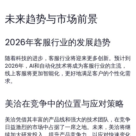
未来趋势与市场前景
2026年客服行业的发展趋势
随着科技的进步，客服行业将迎来更多创新。预计到
2026年，AI和自动化技术将成为客服行业的主流，
线上客服将更加智能化，更好地满足客户的个性化需
求。
美洽在竞争中的位置与应对策略
美洽凭借其丰富的产品线和强大的技术团队，在竞争
日益激烈的市场中占据了一席之地。未来，美洽将继
续加大研发投入，提升产品竞争力，以应对快速变化