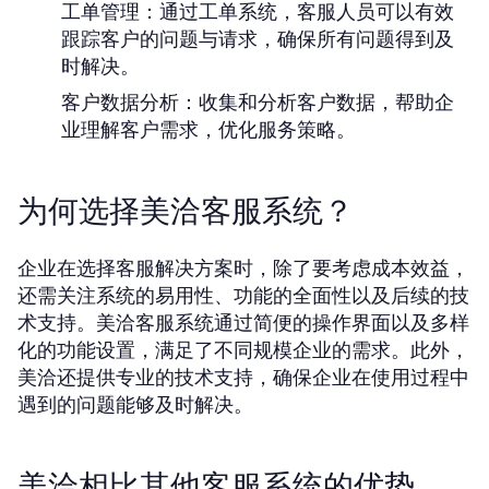
工单管理：
通过工单系统，客服人员可以有效
跟踪客户的问题与请求，确保所有问题得到及
时解决。
客户数据分析：
收集和分析客户数据，帮助企
业理解客户需求，优化服务策略。
为何选择美洽客服系统？
企业在选择客服解决方案时，除了要考虑成本效益，
还需关注系统的易用性、功能的全面性以及后续的技
术支持。美洽客服系统通过简便的操作界面以及多样
化的功能设置，满足了不同规模企业的需求。此外，
美洽还提供专业的技术支持，确保企业在使用过程中
遇到的问题能够及时解决。
美洽相比其他客服系统的优势