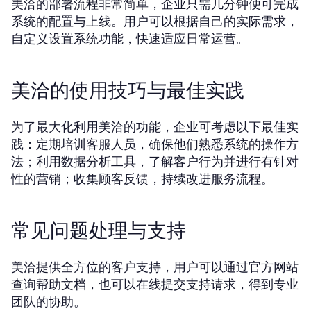
美洽的部署流程非常简单，企业只需几分钟便可完成
系统的配置与上线。用户可以根据自己的实际需求，
自定义设置系统功能，快速适应日常运营。
美洽的使用技巧与最佳实践
为了最大化利用美洽的功能，企业可考虑以下最佳实
践：定期培训客服人员，确保他们熟悉系统的操作方
法；利用数据分析工具，了解客户行为并进行有针对
性的营销；收集顾客反馈，持续改进服务流程。
常见问题处理与支持
美洽提供全方位的客户支持，用户可以通过官方网站
查询帮助文档，也可以在线提交支持请求，得到专业
团队的协助。