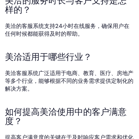
美洽的服务时长与客户支持是怎
样的？
美洽的客服系统支持24小时在线服务，确保用户在
任何时候都能获得及时的帮助。
美洽适用于哪些行业？
美洽客服系统广泛适用于电商、教育、医疗、房地产
等多个行业，能够根据不同的业务需求提供定制化的
解决方案。
如何提高美洽使用中的客户满意
度？
提高客户满意度的关键在于及时响应客户需求和优化