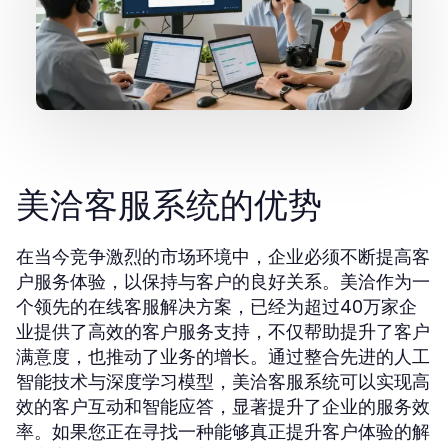
美洽客服系统的优势
在当今竞争激烈的市场环境中，企业必须不断提高客
户服务体验，以保持与客户的良好关系。美洽作为一
个领先的在线客服解决方案，已经为超过40万家企
业提供了高效的客户服务支持，不仅帮助提升了客户
满意度，也推动了业务的增长。通过整合先进的人工
智能技术与深度学习模型，美洽客服系统可以实现高
效的客户互动和智能应答，显著提升了企业的服务效
率。如果您正在寻找一种能够真正提升客户体验的解