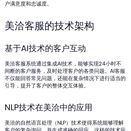
户满意度和忠诚度。
美洽客服的技术架构
基于AI技术的客户互动
美洽客服系统通过集成AI技术，能够实现24小时不
间断的客户服务，及时处理客户的各类问题。AI客服
不仅能回答常见问题，还能在复杂情况下进行适当的
引导，提升了客户的整体交互体验。
NLP技术在美洽中的应用
美洽的自然语言处理（NLP）技术使得系统能够理解
客户的复杂询问，并生成准确的回应。这样的技术应