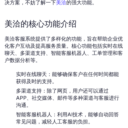
决方案，不妨了解一下
的强大功能。
美洽
美洽的核心功能介绍
美洽客服系统提供了多样化的功能，旨在帮助企业优
化客户互动及提高服务质量。核心功能包括实时在线
聊天、多渠道支持、智能客服机器人、工单管理和客
户数据分析等。
实时在线聊天：
能够确保客户在任何时间都能
获得及时的支持。
多渠道支持：
除了网页，用户还可以通过
APP、社交媒体、邮件等多种渠道与客服进行
沟通。
智能客服机器人：
利用AI技术，能够自动回答
常见问题，减轻人工客服的负担。