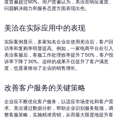
度普遍超过90%。用户普遍认为，美洽在响应速度、
问题解决能力和服务态度方面表现出色。
美洽在实际应用中的表现
实际案例显示，多家知名企业在使用美洽后，客户回
访率和复购率明显提高。例如，一家电商平台在引入
美洽客服后，客服工作处理效率提升了50%，客户投
诉率下降了30%。这样的成果不仅提升了客户满意
度，也显著推动了企业的销售增长。
改善客户服务的关键策略
企业应不断优化客户服务，以适应市场变化和客户需
求。美洽通过数据分析，帮助企业识别服务瓶颈，调
整客服策略，实施精准营销，从而最大限度地提升客