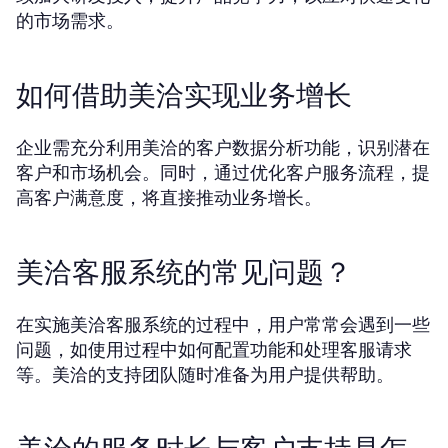
的市场需求。
如何借助美洽实现业务增长
企业需充分利用美洽的客户数据分析功能，识别潜在
客户和市场机会。同时，通过优化客户服务流程，提
高客户满意度，将直接推动业务增长。
美洽客服系统的常见问题？
在实施美洽客服系统的过程中，用户常常会遇到一些
问题，如使用过程中如何配置功能和处理客服请求
等。美洽的支持团队随时准备为用户提供帮助。