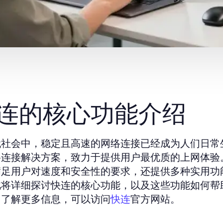
连的核心功能介绍
代社会中，稳定且高速的网络连接已经成为人们日常
络连接解决方案，致力于提供用户最优质的上网体验
满足用户对速度和安全性的要求，还提供多种实用功
此将详细探讨快连的核心功能，以及这些功能如何帮
。了解更多信息，可以访问
官方网站。
快连