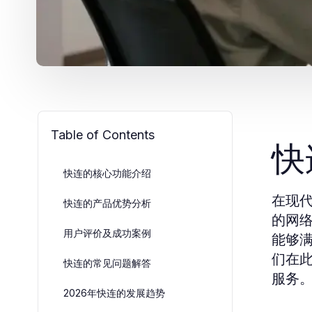
Table of Contents
快
快连的核心功能介绍
在现
快连的产品优势分析
的网
用户评价及成功案例
能够
们在
快连的常见问题解答
服务
2026年快连的发展趋势