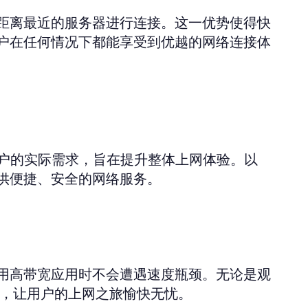
距离最近的服务器进行连接。这一优势使得快
户在任何情况下都能享受到优越的网络连接体
用户的实际需求，旨在提升整体上网体验。以
供便捷、安全的网络服务。
用高带宽应用时不会遭遇速度瓶颈。无论是观
验，让用户的上网之旅愉快无忧。