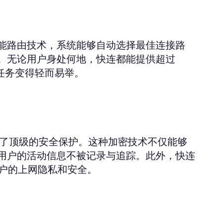
能路由技术，系统能够自动选择最佳连接路
。无论用户身处何地，快连都能提供超过
等任务变得轻而易举。
提供了顶级的安全保护。这种加密技术不仅能够
用户的活动信息不被记录与追踪。此外，快连
用户的上网隐私和安全。