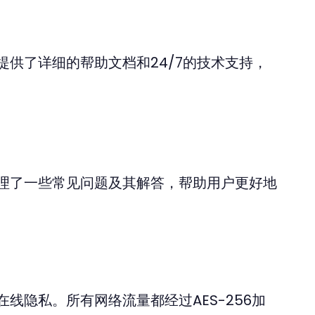
供了详细的帮助文档和24/7的技术支持，
理了一些常见问题及其解答，帮助用户更好地
线隐私。所有网络流量都经过AES-256加