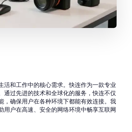
生活和工作中的核心需求。快连作为一款专业
。通过先进的技术和全球化的服务，快连不仅
能，确保用户在各种环境下都能有效连接。我
助用户在高速、安全的网络环境中畅享互联网