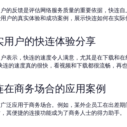
用户的反馈是评估网络服务质量的重要依据，快连自
些用户的真实体验和成功案例，展示快连如何在实际
实用户的快连体验分享
用户表示，快连的速度令人满意，尤其是在下载和在
“快连的速度真的很快，看视频和下载都很流畅，再也
连在商务场合的应用案例
被广泛应用于商务场合。例如，某外企员工在出差期
站，其便捷的连接功能成为了商务人士的得力助手。