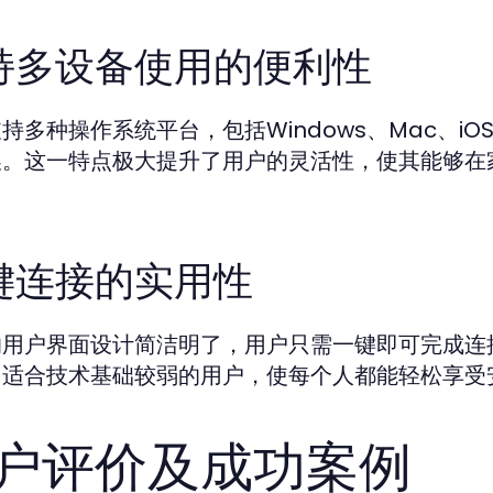
持多设备使用的便利性
持多种操作系统平台，包括Windows、Mac、iO
换。这一特点极大提升了用户的灵活性，使其能够在
键连接的实用性
的用户界面设计简洁明了，用户只需一键即可完成连
常适合技术基础较弱的用户，使每个人都能轻松享受
户评价及成功案例