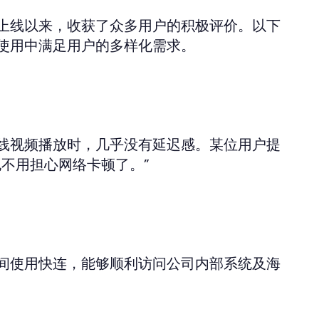
上线以来，收获了众多用户的积极评价。以下
使用中满足用户的多样化需求。
线视频播放时，几乎没有延迟感。某位用户提
不用担心网络卡顿了。”
间使用快连，能够顺利访问公司内部系统及海