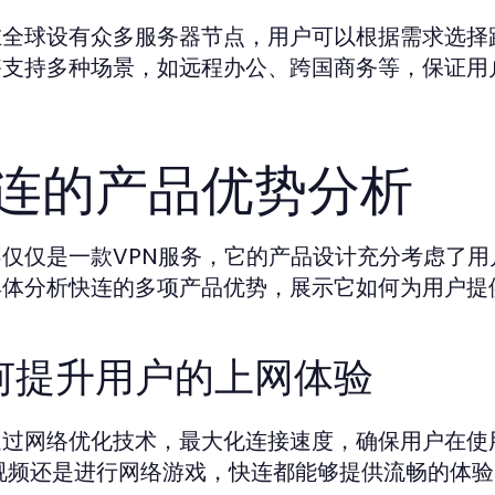
在全球设有众多服务器节点，用户可以根据需求选择
够支持多种场景，如远程办公、跨国商务等，保证用
连的产品优势分析
不仅仅是一款VPN服务，它的产品设计充分考虑了
具体分析快连的多项产品优势，展示它如何为用户提
何提升用户的上网体验
通过网络优化技术，最大化连接速度，确保用户在使
K视频还是进行网络游戏，快连都能够提供流畅的体