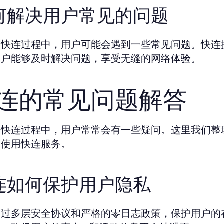
何解决用户常见的问题
快连过程中，用户可能会遇到一些常见问题。快连提
用户能够及时解决问题，享受无缝的网络体验。
连的常见问题解答
用快连过程中，用户常常会有一些疑问。这里我们整
和使用快连服务。
连如何保护用户隐私
过多层安全协议和严格的零日志政策，保护用户的在