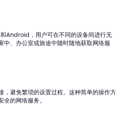
S和Android，用户可在不同的设备间进行无
家中、办公室或旅途中随时随地获取网络服
接，避免繁琐的设置过程。这种简单的操作方
安全的网络服务。