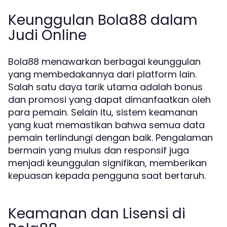
Keunggulan Bola88 dalam
Judi Online
Bola88 menawarkan berbagai keunggulan
yang membedakannya dari platform lain.
Salah satu daya tarik utama adalah bonus
dan promosi yang dapat dimanfaatkan oleh
para pemain. Selain itu, sistem keamanan
yang kuat memastikan bahwa semua data
pemain terlindungi dengan baik. Pengalaman
bermain yang mulus dan responsif juga
menjadi keunggulan signifikan, memberikan
kepuasan kepada pengguna saat bertaruh.
Keamanan dan Lisensi di