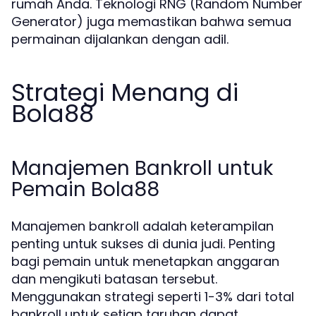
rumah Anda. Teknologi RNG (Random Number
Generator) juga memastikan bahwa semua
permainan dijalankan dengan adil.
Strategi Menang di
Bola88
Manajemen Bankroll untuk
Pemain Bola88
Manajemen bankroll adalah keterampilan
penting untuk sukses di dunia judi. Penting
bagi pemain untuk menetapkan anggaran
dan mengikuti batasan tersebut.
Menggunakan strategi seperti 1-3% dari total
bankroll untuk setiap taruhan dapat