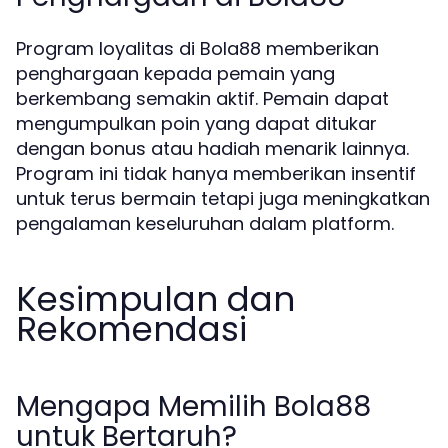
Program loyalitas di Bola88 memberikan
penghargaan kepada pemain yang
berkembang semakin aktif. Pemain dapat
mengumpulkan poin yang dapat ditukar
dengan bonus atau hadiah menarik lainnya.
Program ini tidak hanya memberikan insentif
untuk terus bermain tetapi juga meningkatkan
pengalaman keseluruhan dalam platform.
Kesimpulan dan
Rekomendasi
Mengapa Memilih Bola88
untuk Bertaruh?