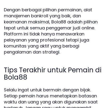
Dengan berbagai pilihan permainan, alat
manajemen bankroll yang baik, dan
keamanan maksimal, Bola88 adalah pilihan
tepat untuk semua penggemar judi online.
Platform ini tidak hanya menawarkan
pelayanan yang profesional tetapi juga
komunitas yang aktif yang berbagi
pengalaman dan strategi.
Tips Terakhir untuk Pemain di
Bola88
Selalu ingat untuk bermain dengan bijak.
Setiap pemain harus menetapkan batasan
waktu dan uang yang akan digunakan saat
bertaruh. Jangan ragu untuk mengambil