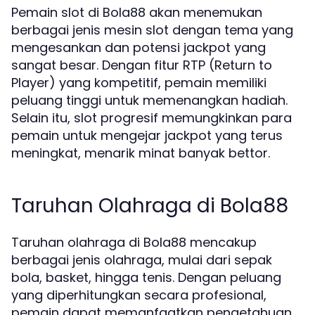
Pemain slot di Bola88 akan menemukan
berbagai jenis mesin slot dengan tema yang
mengesankan dan potensi jackpot yang
sangat besar. Dengan fitur RTP (Return to
Player) yang kompetitif, pemain memiliki
peluang tinggi untuk memenangkan hadiah.
Selain itu, slot progresif memungkinkan para
pemain untuk mengejar jackpot yang terus
meningkat, menarik minat banyak bettor.
Taruhan Olahraga di Bola88
Taruhan olahraga di Bola88 mencakup
berbagai jenis olahraga, mulai dari sepak
bola, basket, hingga tenis. Dengan peluang
yang diperhitungkan secara profesional,
pemain dapat memanfaatkan pengetahuan