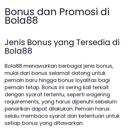
Bonus dan Promosi di
Bola88
Jenis Bonus yang Tersedia di
Bola88
Bola88 menawarkan berbagai jenis bonus,
mulai dari bonus selamat datang untuk
pemain baru hingga bonus loyalitas bagi
pemain tetap. Bonus ini sering kali terkait
dengan syarat tertentu, seperti wagering
requirements, yang harus dipenuhi sebelum
penarikan dapat dilakukan. Pemain harus
selalu membaca syarat dan ketentuan untuk
setiap bonus yang ditawarkan.