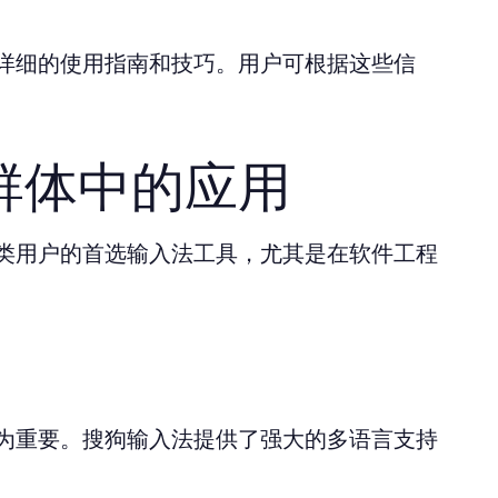
详细的使用指南和技巧。用户可根据这些信
群体中的应用
类用户的首选输入法工具，尤其是在软件工程
为重要。搜狗输入法提供了强大的多语言支持