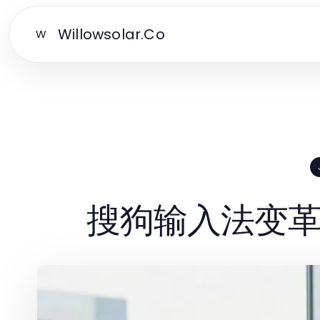
Willowsolar.Co
W
搜狗输入法变革