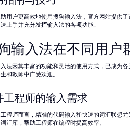
帮助用户更高效地使用搜狗输入法，官方网站提供了
快速上手并充分发挥输入法的各项功能。
狗输入法在不同用户
输入法因其丰富的功能和灵活的使用方式，已成为各
学生和教师中广受欢迎。
件工程师的输入需求
件工程师而言，精准的代码输入和快速的词汇联想尤
业词汇库，帮助工程师在编程时提高效率。