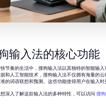
狗输入法的核心功能
今快节奏的生活中，搜狗输入法以其独特的智能输入
数据和人工智能技术，搜狗输入法不仅拥有海量的云
精准的词语联想和预测。这些功能使得用户在输入时
您想深入了解这款输入法的多种特性，可以访问
搜狗