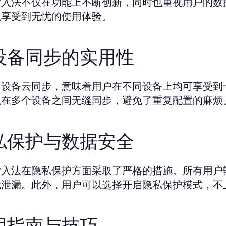
输入法不仅在功能上不断创新，同时也重视用户的数
以享受到无忧的使用体验。
设备同步的实用性
多设备云同步，意味着用户在不同设备上均可享受到
以在多个设备之间无缝同步，避免了重复配置的麻烦
私保护与数据安全
输入法在隐私保护方面采取了严格的措施。所有用户
无泄漏。此外，用户可以选择开启隐私保护模式，不
用指南与技巧