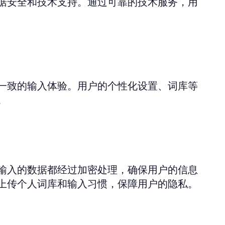
据安全和技术支持。通过可靠的技术服务，用
一致的输入体验。用户的个性化设置、词库等
。
输入的数据都经过加密处理，确保用户的信息
上传个人词库和输入习惯，保障用户的隐私。