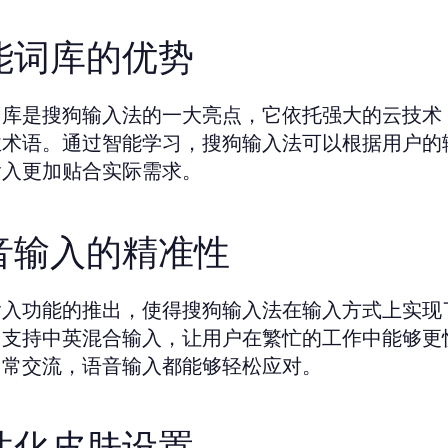
能词库的优势
词库是搜狗输入法的一大亮点，它依托强大的云技术
业术语。通过智能学习，搜狗输入法可以根据用户的
输入更加贴合实际需求。
音输入的精准性
输入功能的推出，使得搜狗输入法在输入方式上实现
，支持中英混合输入，让用户在繁忙的工作中能够更
日常交流，语音输入都能够轻松应对。
性化皮肤设置