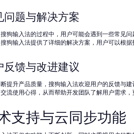
见问题与解决方案
用搜狗输入法的过程中，用户可能会遇到一些常见问
，搜狗输入法提供了详细的解决方案，用户可以根据
户反馈与改进建议
不断提升产品质量，搜狗输入法欢迎用户的反馈与建
中交流使用心得，从而帮助开发团队了解用户需求，
术支持与云同步功能