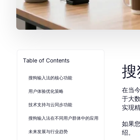
Table of Contents
搜
搜狗输入法的核心功能
在当
用户体验优化策略
于大
技术支持与云同步功能
实现
搜狗输入法在不同用户群体中的应用
如果
绍。
未来发展与行业趋势