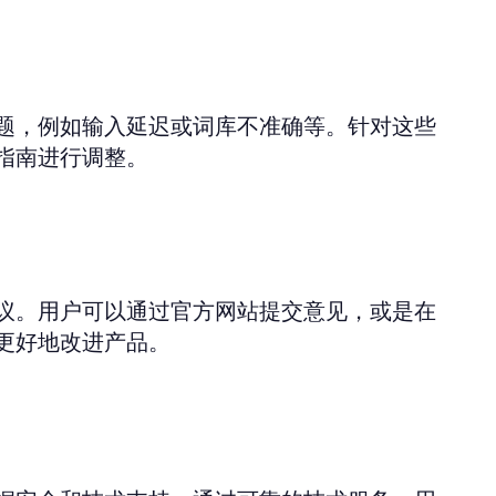
题，例如输入延迟或词库不准确等。针对这些
指南进行调整。
议。用户可以通过官方网站提交意见，或是在
更好地改进产品。