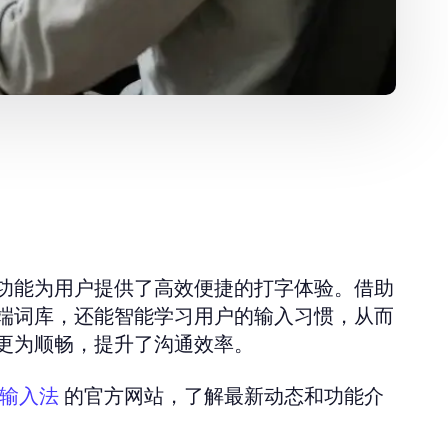
功能为用户提供了高效便捷的打字体验。借助
端词库，还能智能学习用户的输入习惯，从而
更为顺畅，提升了沟通效率。
的官方网站，了解最新动态和功能介
输入法