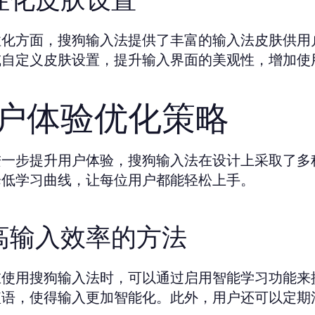
性化方面，搜狗输入法提供了丰富的输入法皮肤供用
或自定义皮肤设置，提升输入界面的美观性，增加使
户体验优化策略
进一步提升用户体验，搜狗输入法在设计上采取了多
降低学习曲线，让每位用户都能轻松上手。
高输入效率的方法
在使用搜狗输入法时，可以通过启用智能学习功能来
短语，使得输入更加智能化。此外，用户还可以定期