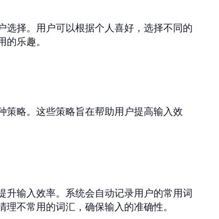
户选择。用户可以根据个人喜好，选择不同的
用的乐趣。
种策略。这些策略旨在帮助用户提高输入效
提升输入效率。系统会自动记录用户的常用词
清理不常用的词汇，确保输入的准确性。