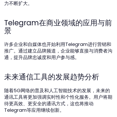
力不断扩大。
Telegram在商业领域的应用与前
景
许多企业和自媒体也开始利用Telegram进行营销和
推广。通过建立品牌频道，企业能够直接与消费者沟
通，提升品牌忠诚度和用户参与感。
未来通信工具的发展趋势分析
随着5G网络的普及和人工智能技术的发展，未来的
通讯工具将更加强调实时性和个性化服务。用户将期
待更高效、更安全的通讯方式，这也将推动
Telegram等应用继续创新。