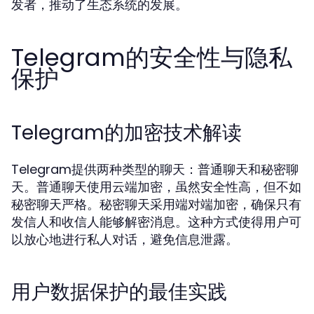
发者，推动了生态系统的发展。
Telegram的安全性与隐私
保护
Telegram的加密技术解读
Telegram提供两种类型的聊天：普通聊天和秘密聊
天。普通聊天使用云端加密，虽然安全性高，但不如
秘密聊天严格。秘密聊天采用端对端加密，确保只有
发信人和收信人能够解密消息。这种方式使得用户可
以放心地进行私人对话，避免信息泄露。
用户数据保护的最佳实践