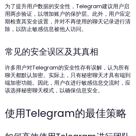
为了提升用户数据的安全性，Telegram建议用户启
用两步验证，以增加账户的保护层。此外，用户应定
期检查其安全设置，并对不再使用的聊天记录进行清
除，以防止敏感信息被他人访问。
常见的安全误区及其真相
许多用户对Telegram的安全性存有误解，认为所有
聊天都默认加密。实际上，只有秘密聊天才具有端到
端加密功能。因此，用户在进行敏感信息交流时，应
该选择秘密聊天模式，以确保信息安全。
使用Telegram的最佳策略