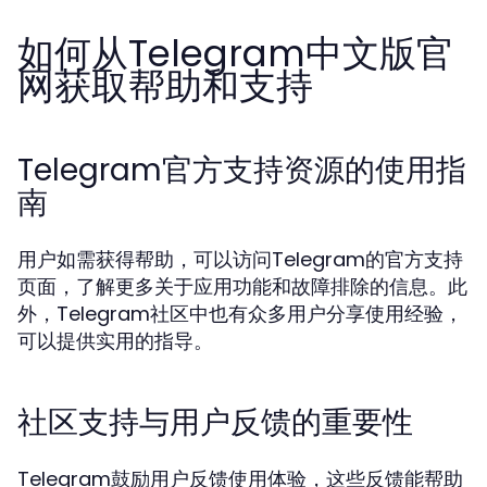
如何从Telegram中文版官
网获取帮助和支持
Telegram官方支持资源的使用指
南
用户如需获得帮助，可以访问Telegram的官方支持
页面，了解更多关于应用功能和故障排除的信息。此
外，Telegram社区中也有众多用户分享使用经验，
可以提供实用的指导。
社区支持与用户反馈的重要性
Telegram鼓励用户反馈使用体验，这些反馈能帮助