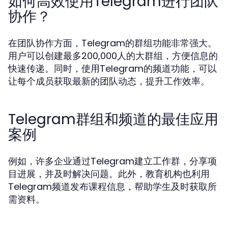
如何高效使用Telegram进行团队
协作？
在团队协作方面，Telegram的群组功能非常强大。
用户可以创建最多200,000人的大群组，方便信息的
快速传递。同时，使用Telegram的频道功能，可以
让每个成员获取最新的团队动态，提升工作效率。
Telegram群组和频道的最佳应用
案例
例如，许多企业通过Telegram建立工作群，分享项
目进展，并及时解决问题。此外，教育机构也利用
Telegram频道发布课程信息，帮助学生及时获取所
需资料。