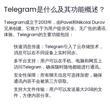
Telegram是什么及其功能概述？
Telegram成立于2013年，由Pavel和Nikolai Durov
兄弟创建。它致力于为用户提供安全、无广告的通讯
体验。Telegram的主要功能包括：
快速消息传递：
Telegram引入了云存储技术，
消息可以在不同设备上实时同步。
多平台支持：
用户可以在手机、电脑和网页上
访问Telegram，确保随时随地都能进行通讯。
安全性保障：
所有聊天信息可选择加密，确保
通讯内容不会被第三方窃取。
支持大文件传输：
用户可以发送最大2GB的文
件，方便内容分享。