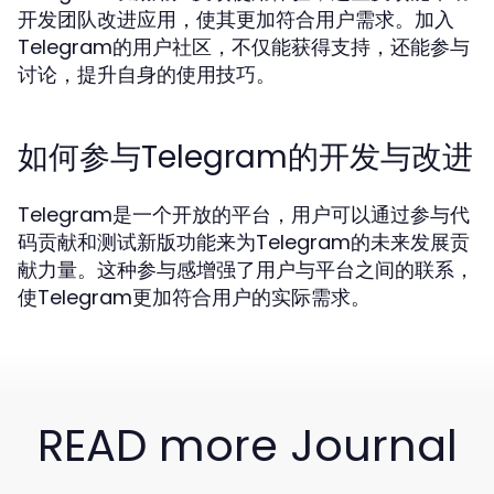
开发团队改进应用，使其更加符合用户需求。加入
Telegram的用户社区，不仅能获得支持，还能参与
讨论，提升自身的使用技巧。
如何参与Telegram的开发与改进
Telegram是一个开放的平台，用户可以通过参与代
码贡献和测试新版功能来为Telegram的未来发展贡
献力量。这种参与感增强了用户与平台之间的联系，
使Telegram更加符合用户的实际需求。
READ more Journal