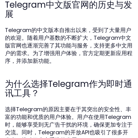
Telegram中文版官网的历史与发
展
Telegram的中文版本自推出以来，受到了大量用户
的欢迎。随着用户基数的不断扩大，Telegram中文
版官网也逐渐完善了其功能与服务，支持更多中文用
户的需求。为了增强用户体验，官方定期更新应用程
序，并添加新功能。
为什么选择Telegram作为即时通
讯工具？
选择Telegram的原因主要在于其突出的安全性、丰
富的功能和优质的用户体验。用户在使用Telegram
时，能够享受到无广告干扰的环境，确保更加专注于
交流。同时，Telegram的开放API也吸引了很多开