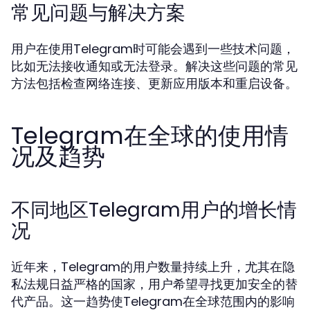
常见问题与解决方案
用户在使用Telegram时可能会遇到一些技术问题，
比如无法接收通知或无法登录。解决这些问题的常见
方法包括检查网络连接、更新应用版本和重启设备。
Telegram在全球的使用情
况及趋势
不同地区Telegram用户的增长情
况
近年来，Telegram的用户数量持续上升，尤其在隐
私法规日益严格的国家，用户希望寻找更加安全的替
代产品。这一趋势使Telegram在全球范围内的影响